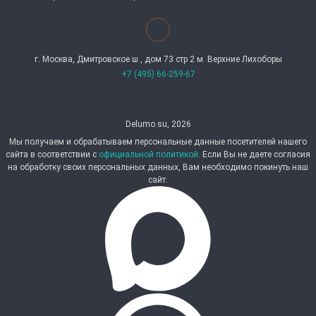
г. Москва, Дмитровское ш , дом 73 стр 2 м. Верхние Лихоборы
+7 (495) 66-259-67
Delumo.su, 2026
Мы получаем и обрабатываем персональные данные посетителей нашего
сайта в соответствии с
официальной политикой
. Если Вы не даете согласия
на обработку своих персональных данных, Вам необходимо покинуть наш
сайт.