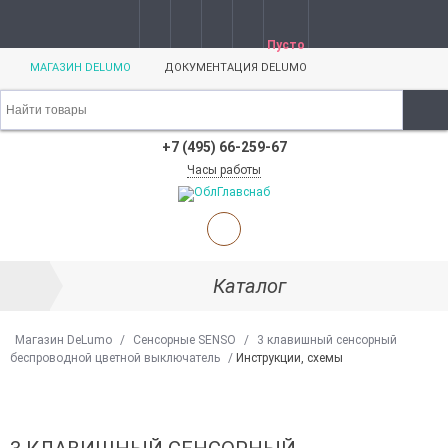
Пусто
МАГАЗИН DELUMO
ДОКУМЕНТАЦИЯ DELUMO
+7 (495) 66-259-67
Часы работы
Каталог
Магазин DeLumo
/
Сенсорные SENSO
/
3 клавишный сенсорный
беспроводной цветной выключатель
/
Инструкции, схемы