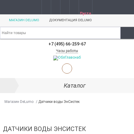
Пусто
МАГАЗИН DELUMO
ДОКУМЕНТАЦИЯ DELUMO
+7 (495) 66-259-67
Часы работы
Каталог
Магазин DeLumo
/
Датчики воды ЭнСистек
ДАТЧИКИ ВОДЫ ЭНСИСТЕК