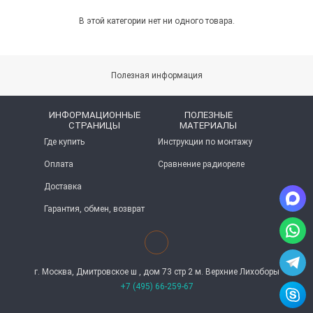
В этой категории нет ни одного товара.
Полезная информация
ИНФОРМАЦИОННЫЕ
ПОЛЕЗНЫЕ
СТРАНИЦЫ
МАТЕРИАЛЫ
Где купить
Инструкции по монтажу
Оплата
Сравнение радиореле
Доставка
Гарантия, обмен, возврат
г. Москва, Дмитровское ш , дом 73 стр 2 м. Верхние Лихоборы
+7 (495) 66-259-67