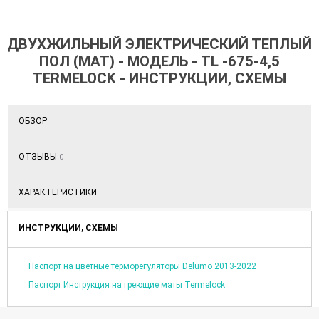
ДВУХЖИЛЬНЫЙ ЭЛЕКТРИЧЕСКИЙ ТЕПЛЫЙ
ПОЛ (МАТ) - МОДЕЛЬ - TL -675-4,5
TERMELOCK - ИНСТРУКЦИИ, СХЕМЫ
ОБЗОР
ОТЗЫВЫ
0
ХАРАКТЕРИСТИКИ
ИНСТРУКЦИИ, СХЕМЫ
Паспорт на цветные терморегуляторы Delumo 2013-2022
Паспорт Инструкция на греющие маты Termelock