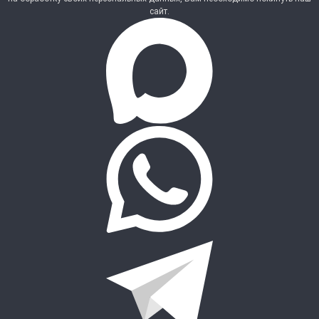
сайт.