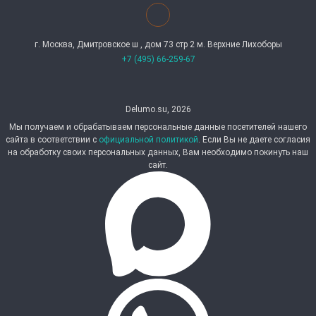
г. Москва, Дмитровское ш , дом 73 стр 2 м. Верхние Лихоборы
+7 (495) 66-259-67
Delumo.su, 2026
Мы получаем и обрабатываем персональные данные посетителей нашего
сайта в соответствии с
официальной политикой
. Если Вы не даете согласия
на обработку своих персональных данных, Вам необходимо покинуть наш
сайт.