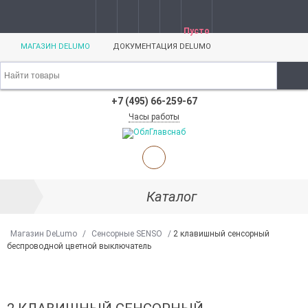
Пусто
МАГАЗИН DELUMO
ДОКУМЕНТАЦИЯ DELUMO
+7 (495) 66-259-67
Часы работы
Каталог
Магазин DeLumo
/
Сенсорные SENSO
/
2 клавишный сенсорный
беспроводной цветной выключатель