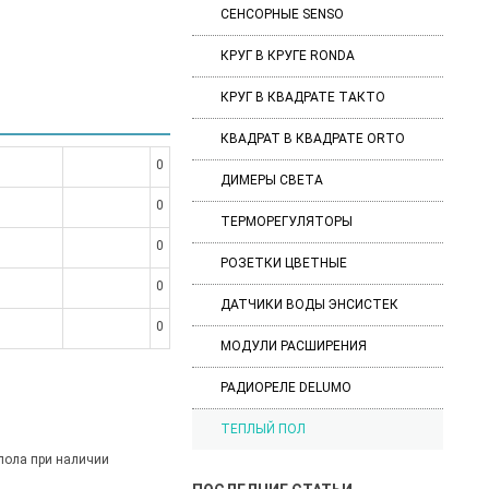
СЕНСОРНЫЕ SENSO
КРУГ В КРУГЕ RONDA
КРУГ В КВАДРАТЕ ТАКТО
КВАДРАТ В КВАДРАТЕ ORTO
0
ДИМЕРЫ СВЕТА
0
ТЕРМОРЕГУЛЯТОРЫ
0
РОЗЕТКИ ЦВЕТНЫЕ
0
ДАТЧИКИ ВОДЫ ЭНСИСТЕК
0
МОДУЛИ РАСШИРЕНИЯ
РАДИОРЕЛЕ DELUMO
ТЕПЛЫЙ ПОЛ
пола при наличии