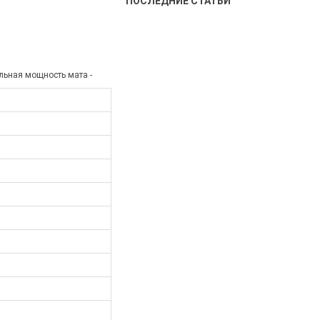
ПОСЛЕДНИЕ СТАТЬИ
альная мощность мата -