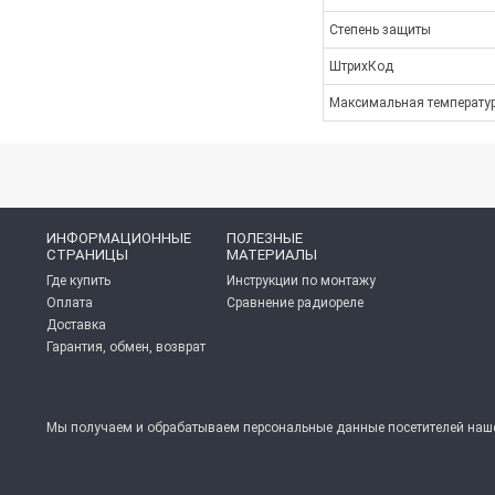
Степень защиты
ШтрихКод
Максимальная температу
ИНФОРМАЦИОННЫЕ
ПОЛЕЗНЫЕ
СТРАНИЦЫ
МАТЕРИАЛЫ
Где купить
Инструкции по монтажу
Оплата
Сравнение радиореле
Доставка
Гарантия, обмен, возврат
Мы получаем и обрабатываем персональные данные посетителей нашег