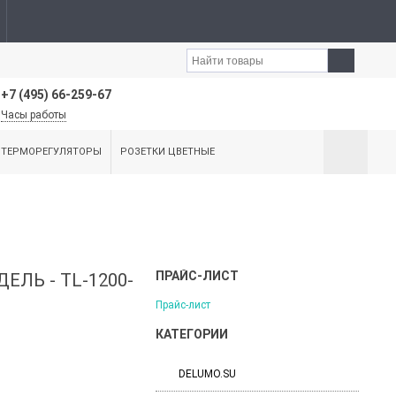
+7 (495) 66-259-67
Часы работы
ТЕРМОРЕГУЛЯТОРЫ
РОЗЕТКИ ЦВЕТНЫЕ
ПРАЙС-ЛИСТ
ЛЬ - TL-1200-
Прайс-лист
КАТЕГОРИИ
DELUMO.SU