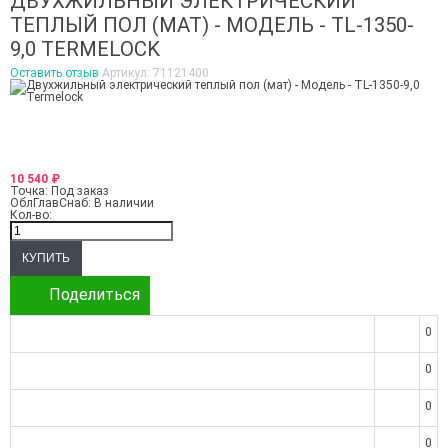
ДВУХЖИЛЬНЫЙ ЭЛЕКТРИЧЕСКИЙ
ТЕПЛЫЙ ПОЛ (МАТ) - МОДЕЛЬ - TL-1350-
9,0 TERMELOCK
Оставить отзыв
Артикул:
71121400
10 540
₽
Точка:
Под заказ
ОблГлавСнаб:
В наличии
Кол-во:
Поделиться
0
0
0
0