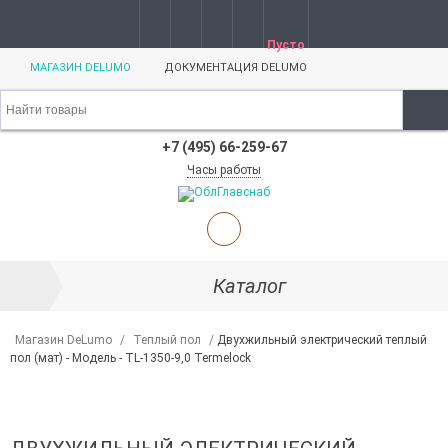
Пусто
МАГАЗИН DELUMO
ДОКУМЕНТАЦИЯ DELUMO
+7 (495) 66-259-67
Часы работы
Каталог
Магазин DeLumo
/
Теплый пол
/
Двухжильный электрический теплый
пол (мат) - Модель - TL-1350-9,0 Termelock