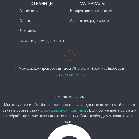
СТРАНИЦЫ
МАТЕРИАЛЫ
Где купить
Инструкции по монтажу
Оплата
Сравнение радиореле
Доставка
Гарантия, обмен, возврат
г. Москва, Дмитровское ш , дом 73 стр 2 м. Верхние Лихоборы
+7 (495) 66-259-67
Delumo.su, 2026
Мы получаем и обрабатываем персональные данные посетителей нашего
сайта в соответствии с
официальной политикой
. Если Вы не даете согласия
на обработку своих персональных данных, Вам необходимо покинуть наш
сайт.