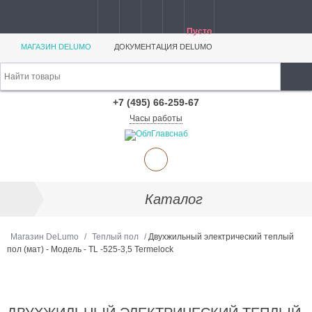
Пусто
МАГАЗИН DELUMO
ДОКУМЕНТАЦИЯ DELUMO
+7 (495) 66-259-67
Часы работы
Каталог
Магазин DeLumo
/
Теплый пол
/
Двухжильный электрический теплый
пол (мат) - Модель - TL -525-3,5 Termelock