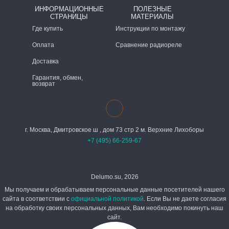
ИНФОРМАЦИОННЫЕ
ПОЛЕЗНЫЕ
СТРАНИЦЫ
МАТЕРИАЛЫ
Где купить
Инструкции по монтажу
Оплата
Сравнение радиореле
Доставка
Гарантия, обмен,
возврат
г. Москва, Дмитровское ш , дом 73 стр 2 м. Верхние Лихоборы
+7 (495) 66-259-67
Delumo.su, 2026
Мы получаем и обрабатываем персональные данные посетителей нашего
сайта в соответствии с
официальной политикой
. Если Вы не даете согласия
на обработку своих персональных данных, Вам необходимо покинуть наш
сайт.