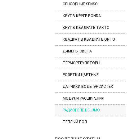
СЕНСОРНЫЕ SENSO
КРУГ В КРУГЕ RONDA
КРУГ В КВАДРАТЕ ТАКТО
КВАДРАТ В КВАДРАТЕ ORTO
ДИМЕРЫ СВЕТА
ТЕРМОРЕГУЛЯТОРЫ
РОЗЕТКИ ЦВЕТНЫЕ
ДАТЧИКИ ВОДЫ ЭНСИСТЕК
МОДУЛИ РАСШИРЕНИЯ
РАДИОРЕЛЕ DELUMO
ТЕПЛЫЙ ПОЛ