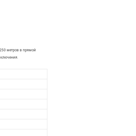
250 метров в прямой
включения.