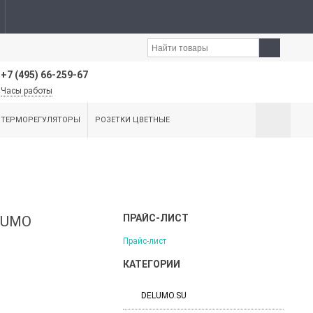
+7 (495) 66-259-67
Часы работы
ТЕРМОРЕГУЛЯТОРЫ
РОЗЕТКИ ЦВЕТНЫЕ
ПРАЙС-ЛИСТ
LUMO
Прайс-лист
КАТЕГОРИИ
DELUMO.SU