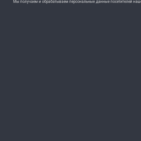
Мы получаем и обрабатываем персональные данные посетителей нашег