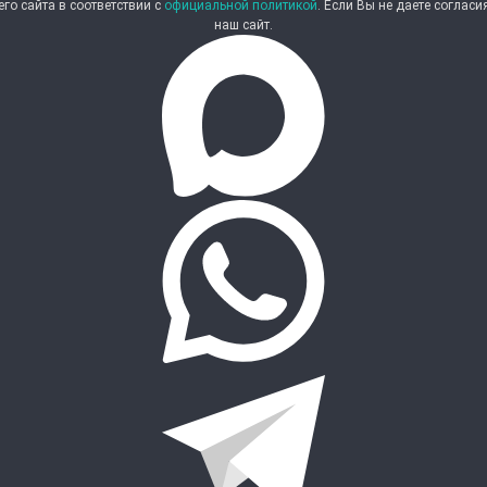
о сайта в соответствии с
официальной политикой
. Если Вы не даете соглас
наш сайт.