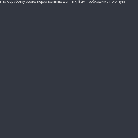
ия на обработку своих персональных данных, Вам необходимо покинуть