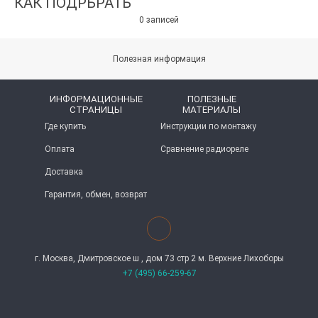
КАК ПОДРБРАТЬ
0 записей
Полезная информация
ИНФОРМАЦИОННЫЕ
ПОЛЕЗНЫЕ
СТРАНИЦЫ
МАТЕРИАЛЫ
Где купить
Инструкции по монтажу
Оплата
Сравнение радиореле
Доставка
Гарантия, обмен, возврат
г. Москва, Дмитровское ш , дом 73 стр 2 м. Верхние Лихоборы
+7 (495) 66-259-67