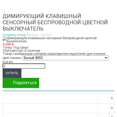
ДИМИРУЮЩИЙ КЛАВИШНЫЙ
СЕНСОРНЫЙ БЕСПРОВОДНОЙ ЦВЕТНОЙ
ВЫКЛЮЧАТЕЛЬ
Оставить отзыв
Артикул:
S4-9003
3 420
₽
Точка:
Под заказ
ОблГлавСнаб:
В наличии
Товар с выбранным набором характеристик недоступен для покупки
Цвет панели:
Кол-во:
Поделиться
0
0