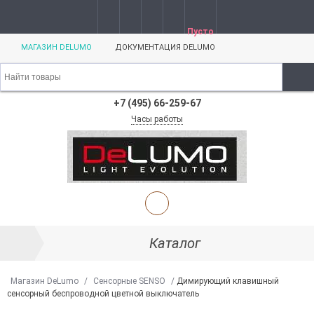
Пусто
МАГАЗИН DELUMO
ДОКУМЕНТАЦИЯ DELUMO
+7 (495) 66-259-67
Часы работы
Каталог
Магазин DeLumo
/
Сенсорные SENSO
/
Димирующий клавишный
сенсорный беспроводной цветной выключатель