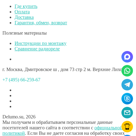
Где купить
Оплата
Доставка
Гарантия, обмен, возврат
Полезные материалы
Инструкции по монтажу
Сравнение радиореле
г. Москва, Дмитровское ш , дом 73 стр 2 м. Верхние Лихоборы
+7 (495) 66-259-67
Delumo.su, 2026
Мы получаем и обрабатываем персональные данные
посетителей нашего сайта в соответствии с
официальной
политикой
. Если Вы не даете согласия на обработку своих