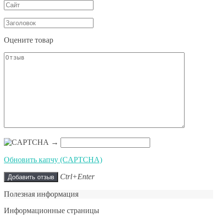
Оцените товар
→
Обновить капчу (CAPTCHA)
Ctrl+Enter
Полезная информация
Информационные страницы