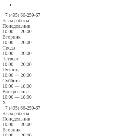
+7 (495) 66-259-67
Часы работы
Понедельник
10:00 — 20:00
Вторник
10:00 — 20:00
Среда
10:00 — 20:00
Четверг
10:00 — 20:00
Пятница
10:00 — 20:00
Суббота
10:00 — 18:00
Воскресенье
10:00 — 18:00
X
+7 (495) 66-259-67
Часы работы
Понедельник
10:00 — 20:00
Вторник
10:00 — 20:00